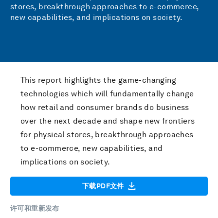
stores, breakthrough approaches to e-commerce,
new capabilities, and implications on society.
This report highlights the game-changing
technologies which will fundamentally change
how retail and consumer brands do business
over the next decade and shape new frontiers
for physical stores, breakthrough approaches
to e-commerce, new capabilities, and
implications on society.
下载PDF文件
许可和重新发布