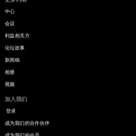
中心
会议
利益相关方
论坛故事
新闻稿
相册
视频
加入我们
登录
成为我们的合作伙伴
成为我们的会员