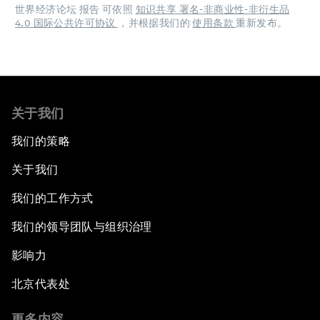
世界经济论坛 报告 可依照
知识共享 署名-非商业性-非衍生品
4.0 国际公共许可协议
，并根据我们的
使用条款
重新发布。
关于我们
我们的策略
关于我们
我们的工作方式
我们的领导团队与组织治理
影响力
北京代表处
更多内容