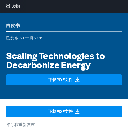
出版物
白皮书
已发布
: 21 十月 2015
Scaling Technologies to
Decarbonize Energy
下载PDF文件
下载PDF文件
许可和重新发布