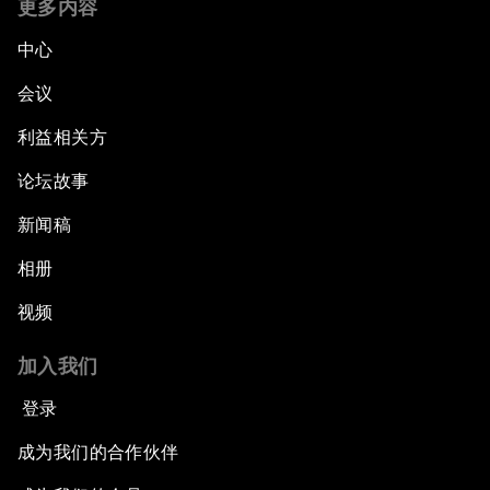
更多内容
中心
会议
利益相关方
论坛故事
新闻稿
相册
视频
加入我们
登录
成为我们的合作伙伴