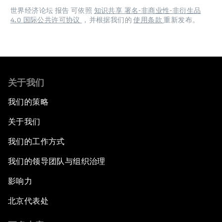
世界经济论坛 报告 可依照
知识共享 署名-非商业性-非衍生品
4.0 国际公共许可协议
，并根据我们的
使用条款
重新发布。
关于我们
我们的策略
关于我们
我们的工作方式
我们的领导团队与组织治理
影响力
北京代表处