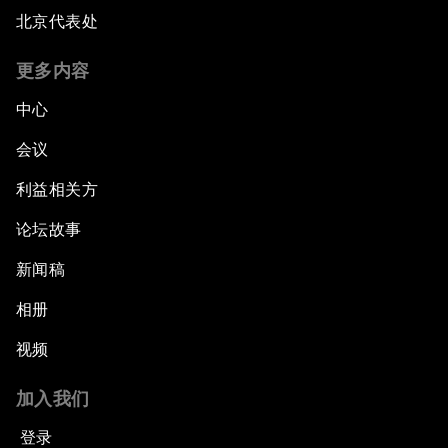
北京代表处
更多内容
中心
会议
利益相关方
论坛故事
新闻稿
相册
视频
加入我们
登录