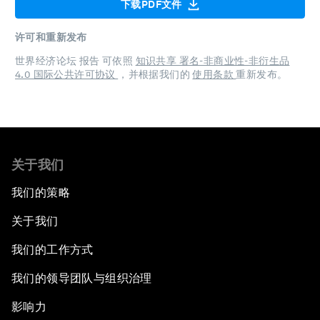
下载PDF文件
许可和重新发布
世界经济论坛 报告 可依照
知识共享 署名-非商业性-非衍生品
4.0 国际公共许可协议
，并根据我们的
使用条款
重新发布。
关于我们
我们的策略
关于我们
我们的工作方式
我们的领导团队与组织治理
影响力