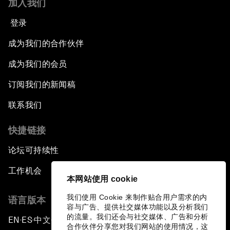
加入我们
登录
成为我们的合作伙伴
成为我们的会员
订阅我们的新闻稿
联系我们
快捷链接
论坛可持续性
工作机会
本网站使用 cookie
我们使用 Cookie 来制作贴合用户需求的内
语言版本
容与广告、提供社交媒体功能以及分析我们
的流量。我们还会与社交媒体、广告和分析
EN
ES
中文
日本語
▪
▪
▪
合作伙伴分享您对我们网站的使用情况，这