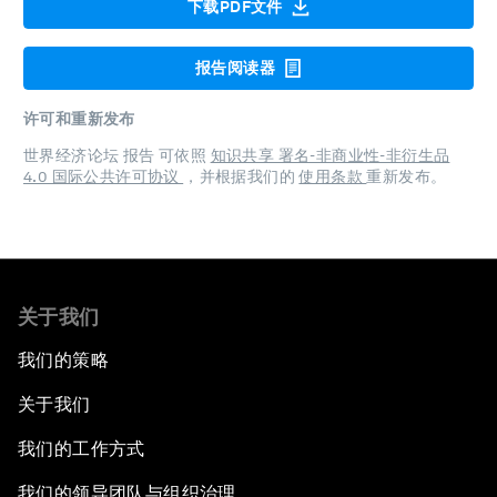
下载PDF文件
报告阅读器
许可和重新发布
世界经济论坛 报告 可依照
知识共享 署名-非商业性-非衍生品
4.0 国际公共许可协议
，并根据我们的
使用条款
重新发布。
关于我们
我们的策略
关于我们
我们的工作方式
我们的领导团队与组织治理