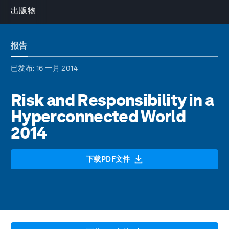
出版物
报告
已发布
: 16 一月 2014
Risk and Responsibility in a
Hyperconnected World
2014
下载PDF文件