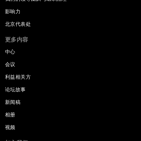
影响力
北京代表处
更多内容
中心
会议
利益相关方
论坛故事
新闻稿
相册
视频