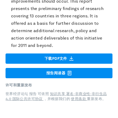
improvements should occur. This report
presents the preliminary findings of research
covering 13 countries in three regions. It is
offered as a basis for further discussion to
determine additional research, policy and
action oriented deliverables of this initiative
for 2011 and beyond.
下载PDF文件
报告阅读器
许可和重新发布
世界经济论坛 报告 可依照
知识共享 署名-非商业性-非衍生品
4.0 国际公共许可协议
，并根据我们的
使用条款
重新发布。