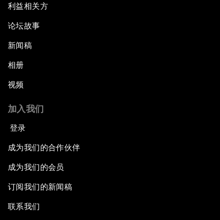
利益相关方
论坛故事
新闻稿
相册
视频
加入我们
登录
成为我们的合作伙伴
成为我们的会员
订阅我们的新闻稿
联系我们