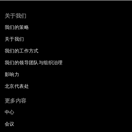
关于我们
我们的策略
关于我们
我们的工作方式
我们的领导团队与组织治理
影响力
北京代表处
更多内容
中心
会议