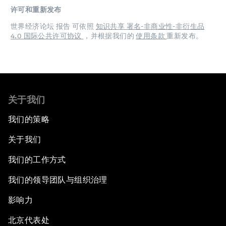
许可和重新发布
世界经济论坛 报告 可依照
知识共享 署名-非商业性-非衍生品
4.0 国际公共许可协议
，并根据我们的
使用条款
重新发布。
关于我们
我们的策略
关于我们
我们的工作方式
我们的领导团队与组织治理
影响力
北京代表处