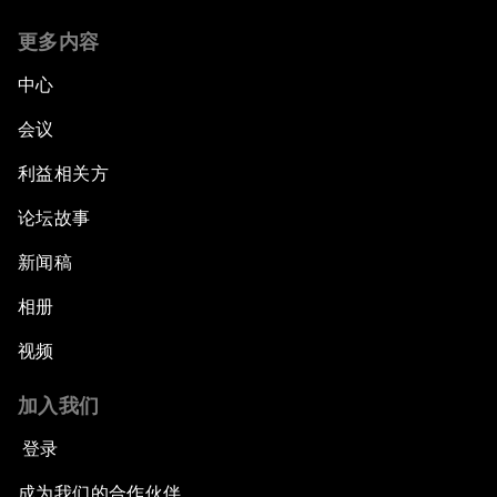
更多内容
中心
会议
利益相关方
论坛故事
新闻稿
相册
视频
加入我们
登录
成为我们的合作伙伴