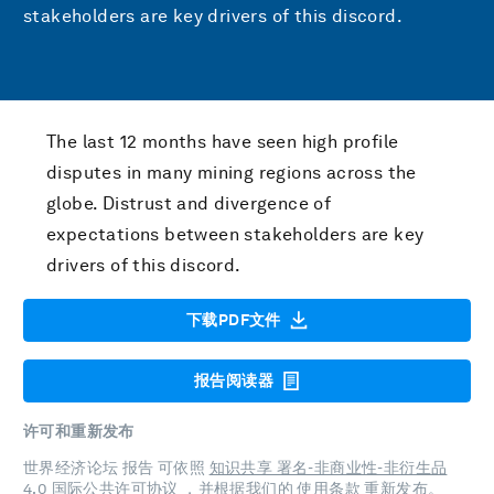
stakeholders are key drivers of this discord.
The last 12 months have seen high profile
disputes in many mining regions across the
globe. Distrust and divergence of
expectations between stakeholders are key
drivers of this discord.
下载PDF文件
报告阅读器
许可和重新发布
世界经济论坛 报告 可依照
知识共享 署名-非商业性-非衍生品
4.0 国际公共许可协议
，并根据我们的
使用条款
重新发布。