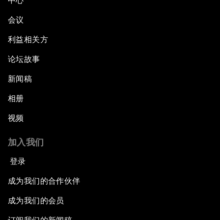
中心
会议
利益相关方
论坛故事
新闻稿
相册
视频
加入我们
登录
成为我们的合作伙伴
成为我们的会员