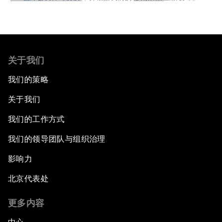
关于我们
我们的策略
关于我们
我们的工作方式
我们的领导团队与组织治理
影响力
北京代表处
更多内容