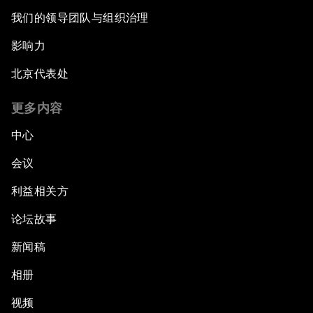
我们的领导团队与组织治理
影响力
北京代表处
更多内容
中心
会议
利益相关方
论坛故事
新闻稿
相册
视频