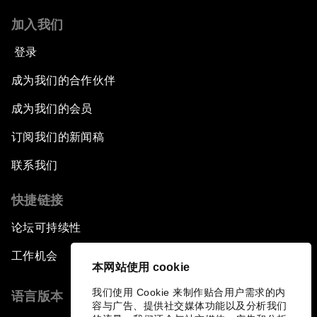
加入我们
登录
成为我们的合作伙伴
成为我们的会员
订阅我们的新闻稿
联系我们
快捷链接
论坛可持续性
工作机会
本网站使用 cookie
我们使用 Cookie 来制作贴合用户需求的内
语言版本
容与广告、提供社交媒体功能以及分析我们