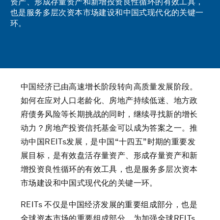
资产、形成存量资产和新增投资良性循环的有效工具，
也是服务多层次资本市场建设和中国式现代化的关键一
环。
中国经济已由高速增长阶段转向高质量发展阶段。
如何在应对人口老龄化、房地产持续低迷、地方政
府债务风险等长期挑战的同时，继续寻找新的增长
动力？房地产投资信托基金可以成为答案之一。推
动中国REITs发展，是中国“十四五”时期的重要发
展目标，是有效盘活存量资产、形成存量资产和新
增投资良性循环的有效工具，也是服务多层次资本
市场建设和中国式现代化的关键一环。
REITs 不仅是中国经济发展的重要组成部分，也是
全球资本市场的重要组成部分。为加强全球REITs