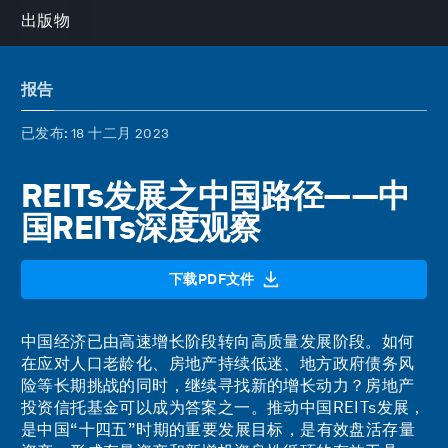
出版物
报告
已发布
: 18 十二月 2023
REITs发展之中国路径——中
国REITs深度观察
下载PDF文件
中国经济已由高速增长阶段转向高质量发展阶段。如何
在应对人口老龄化、房地产持续低迷、地方政府债务风
险等长期挑战的同时，继续寻找新的增长动力？房地产
投资信托基金可以成为答案之一。推动中国REITs发展，
是中国“十四五”时期的重要发展目标，是有效盘活存量