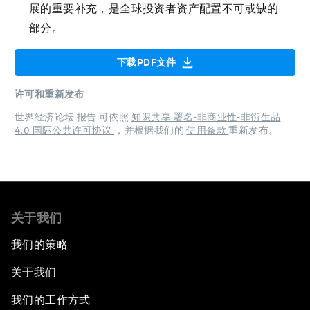
展的重要补充，是全球投资者资产配置不可或缺的
部分。
下载PDF文件
许可和重新发布
世界经济论坛 报告 可依照
知识共享 署名-非商业性-非衍生品
4.0 国际公共许可协议
，并根据我们的
使用条款
重新发布。
关于我们
我们的策略
关于我们
我们的工作方式