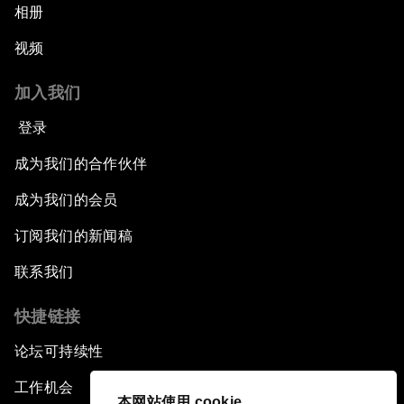
相册
视频
加入我们
登录
成为我们的合作伙伴
成为我们的会员
订阅我们的新闻稿
联系我们
快捷链接
论坛可持续性
工作机会
本网站使用 cookie