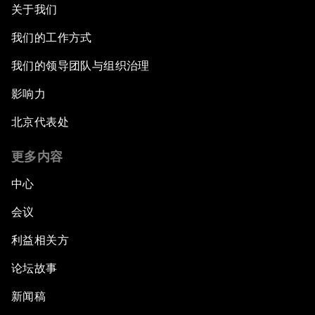
关于我们
我们的工作方式
我们的领导团队与组织治理
影响力
北京代表处
更多内容
中心
会议
利益相关方
论坛故事
新闻稿