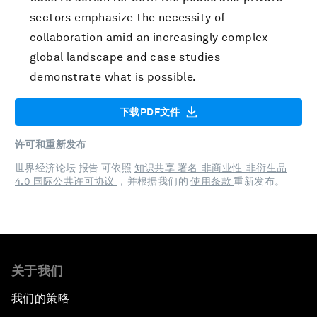
sectors emphasize the necessity of
collaboration amid an increasingly complex
global landscape and case studies
demonstrate what is possible.
下载PDF文件
许可和重新发布
世界经济论坛 报告 可依照
知识共享 署名-非商业性-非衍生品
4.0 国际公共许可协议
，并根据我们的
使用条款
重新发布。
关于我们
我们的策略