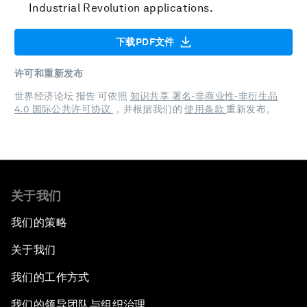
Industrial Revolution applications.
下载PDF文件
许可和重新发布
世界经济论坛 报告 可依照
知识共享 署名-非商业性-非衍生品
4.0 国际公共许可协议
，并根据我们的
使用条款
重新发布。
关于我们
我们的策略
关于我们
我们的工作方式
我们的领导团队与组织治理