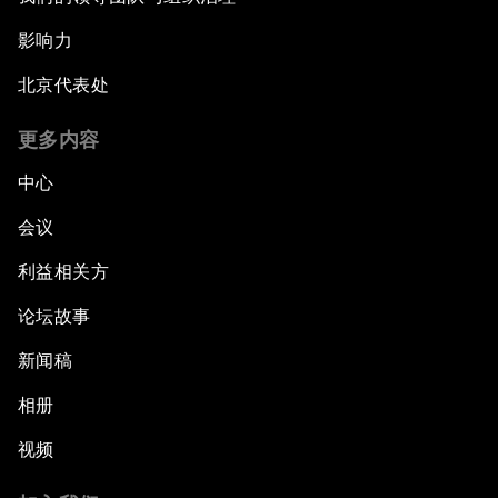
影响力
北京代表处
更多内容
中心
会议
利益相关方
论坛故事
新闻稿
相册
视频