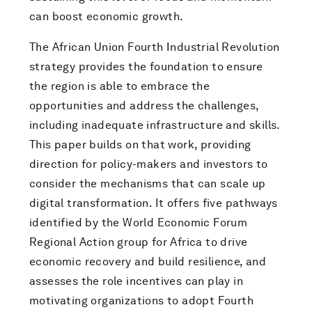
can boost economic growth.
The African Union Fourth Industrial Revolution
strategy provides the foundation to ensure
the region is able to embrace the
opportunities and address the challenges,
including inadequate infrastructure and skills.
This paper builds on that work, providing
direction for policy-makers and investors to
consider the mechanisms that can scale up
digital transformation. It offers five pathways
identified by the World Economic Forum
Regional Action group for Africa to drive
economic recovery and build resilience, and
assesses the role incentives can play in
motivating organizations to adopt Fourth