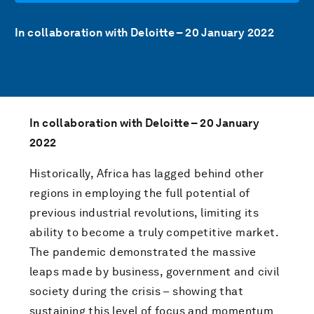
In collaboration with Deloitte – 20 January 2022
In collaboration with Deloitte – 20 January
2022
Historically, Africa has lagged behind other
regions in employing the full potential of
previous industrial revolutions, limiting its
ability to become a truly competitive market.
The pandemic demonstrated the massive
leaps made by business, government and civil
society during the crisis – showing that
sustaining this level of focus and momentum