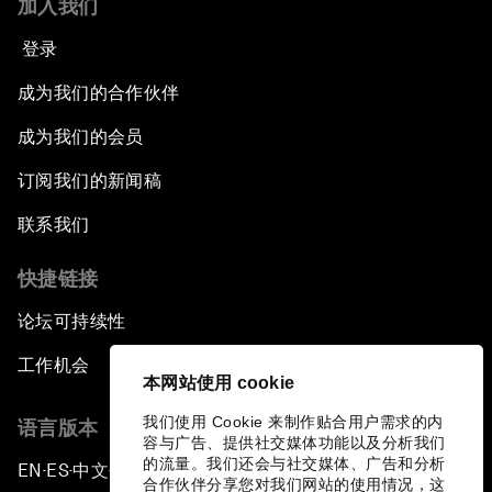
加入我们
登录
成为我们的合作伙伴
成为我们的会员
订阅我们的新闻稿
联系我们
快捷链接
论坛可持续性
工作机会
本网站使用 cookie
我们使用 Cookie 来制作贴合用户需求的内
语言版本
容与广告、提供社交媒体功能以及分析我们
的流量。我们还会与社交媒体、广告和分析
EN
ES
中文
日本語
▪
▪
▪
合作伙伴分享您对我们网站的使用情况，这