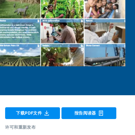
下载PDF文件
报告阅读器
许可和重新发布