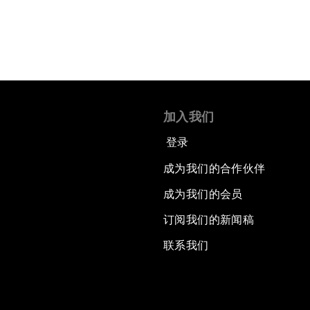
加入我们
登录
成为我们的合作伙伴
成为我们的会员
订阅我们的新闻稿
联系我们