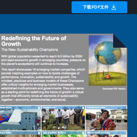
下载PDF文件