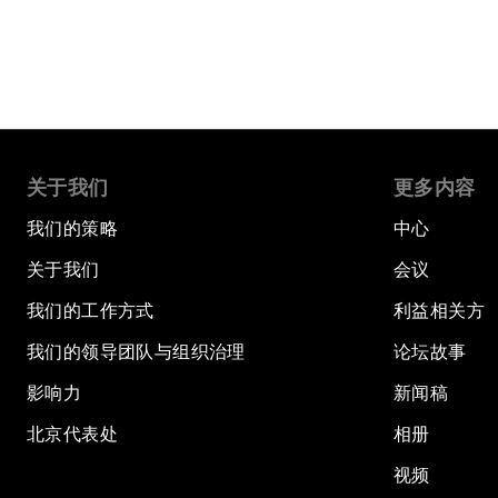
关于我们
更多内容
我们的策略
中心
关于我们
会议
我们的工作方式
利益相关方
我们的领导团队与组织治理
论坛故事
影响力
新闻稿
北京代表处
相册
视频