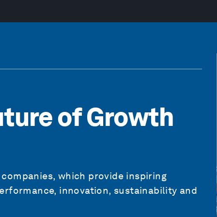
uture of Growth
companies, which provide inspiring
erformance, innovation, sustainability and