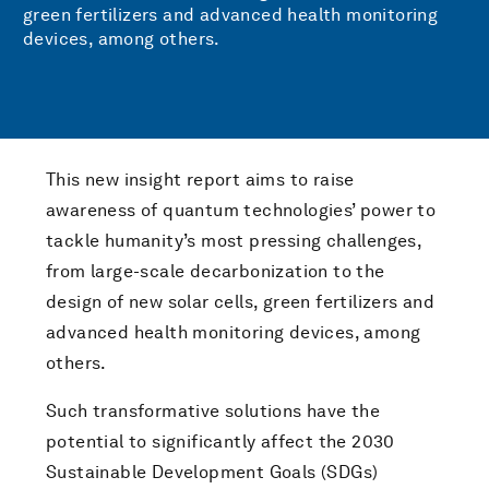
green fertilizers and advanced health monitoring
devices, among others.
This new insight report aims to raise
awareness of quantum technologies’ power to
tackle humanity’s most pressing challenges,
from large-scale decarbonization to the
design of new solar cells, green fertilizers and
advanced health monitoring devices, among
others.
Such transformative solutions have the
potential to significantly affect the 2030
Sustainable Development Goals (SDGs)