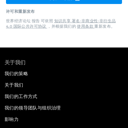
许可和重新发布
世界经济论坛 报告 可依照
知识共享 署名-非商业性-非衍生品
4.0 国际公共许可协议
，并根据我们的
使用条款
重新发布。
关于我们
我们的策略
关于我们
我们的工作方式
我们的领导团队与组织治理
影响力