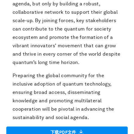
agenda, but only by building a robust,
collaborative network to support their global
scale-up. By joining forces, key stakeholders
can contribute to the quantum for society
ecosystem and promote the formation of a
vibrant innovators' movement that can grow
and thrive in every corner of the world despite
quantum’s long time horizon.
Preparing the global community for the
inclusive adoption of quantum technology,
ensuring broad access, disseminating
knowledge and promoting multilateral
cooperation will be pivotal in advancing the
sustainability and social agenda.
下载PDF文件