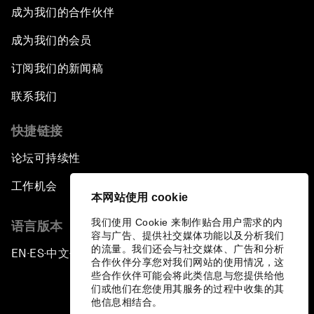
成为我们的合作伙伴
成为我们的会员
订阅我们的新闻稿
联系我们
快捷链接
论坛可持续性
工作机会
本网站使用 cookie
我们使用 Cookie 来制作贴合用户需求的内
语言版本
容与广告、提供社交媒体功能以及分析我们
的流量。我们还会与社交媒体、广告和分析
EN
ES
中文
日本語
▪
▪
▪
合作伙伴分享您对我们网站的使用情况，这
些合作伙伴可能会将此类信息与您提供给他
们或他们在您使用其服务的过程中收集的其
他信息相结合。