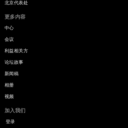
北京代表处
更多内容
中心
会议
利益相关方
论坛故事
新闻稿
相册
视频
加入我们
登录