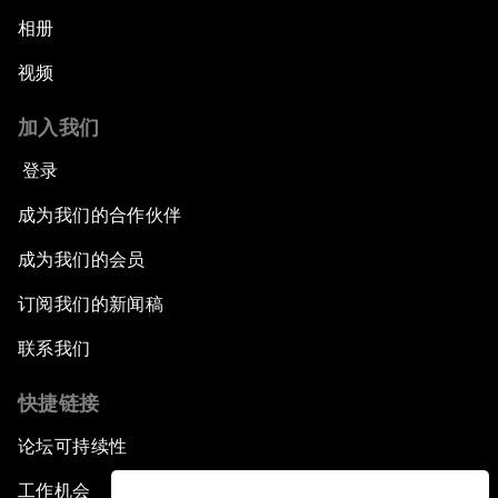
相册
视频
加入我们
登录
成为我们的合作伙伴
成为我们的会员
订阅我们的新闻稿
联系我们
快捷链接
论坛可持续性
工作机会