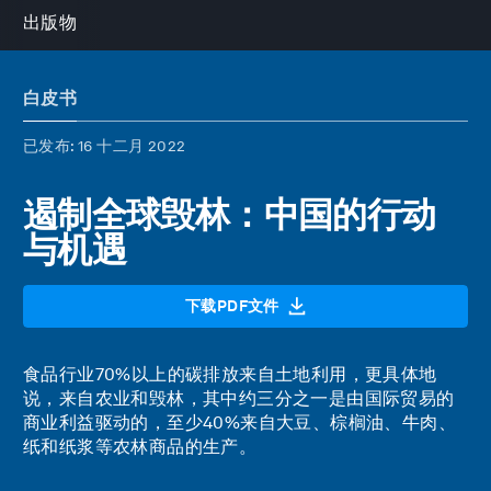
出版物
白皮书
已发布
: 16 十二月 2022
遏制全球毁林：中国的行动
与机遇
下载PDF文件
食品行业70%以上的碳排放来自土地利用，更具体地
说，来自农业和毁林，其中约三分之一是由国际贸易的
商业利益驱动的，至少40%来自大豆、棕榈油、牛肉、
纸和纸浆等农林商品的生产。