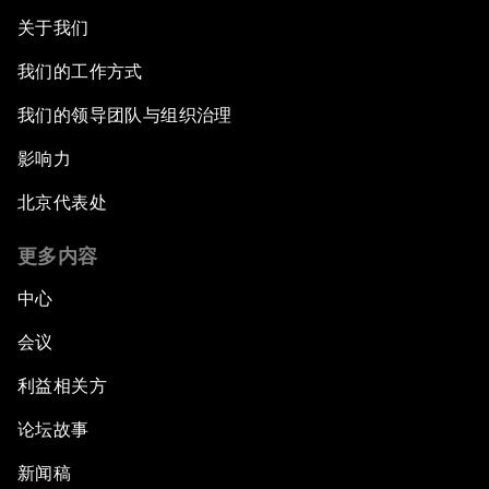
关于我们
我们的工作方式
我们的领导团队与组织治理
影响力
北京代表处
更多内容
中心
会议
利益相关方
论坛故事
新闻稿