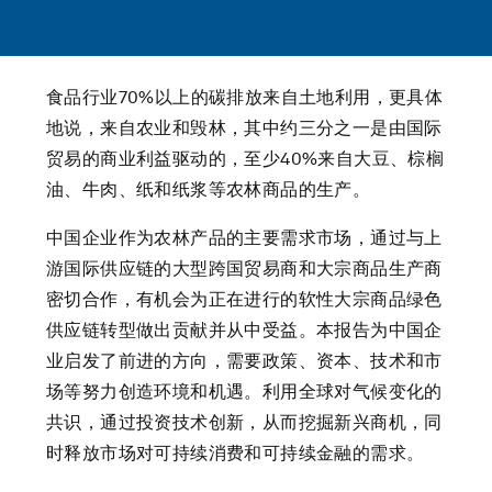
食品行业70%以上的碳排放来自土地利用，更具体
地说，来自农业和毁林，其中约三分之一是由国际
贸易的商业利益驱动的，至少40%来自大豆、棕榈
油、牛肉、纸和纸浆等农林商品的生产。
中国企业作为农林产品的主要需求市场，通过与上
游国际供应链的大型跨国贸易商和大宗商品生产商
密切合作，有机会为正在进行的软性大宗商品绿色
供应链转型做出贡献并从中受益。本报告为中国企
业启发了前进的方向，需要政策、资本、技术和市
场等努力创造环境和机遇。利用全球对气候变化的
共识，通过投资技术创新，从而挖掘新兴商机，同
时释放市场对可持续消费和可持续金融的需求。