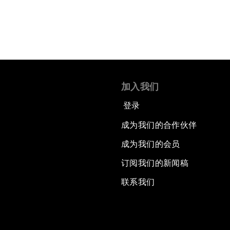
加入我们
登录
成为我们的合作伙伴
成为我们的会员
订阅我们的新闻稿
联系我们