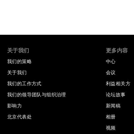
关于我们
更多内容
我们的策略
中心
关于我们
会议
我们的工作方式
利益相关方
我们的领导团队与组织治理
论坛故事
影响力
新闻稿
北京代表处
相册
视频