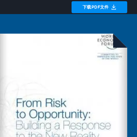
下载PDF文件