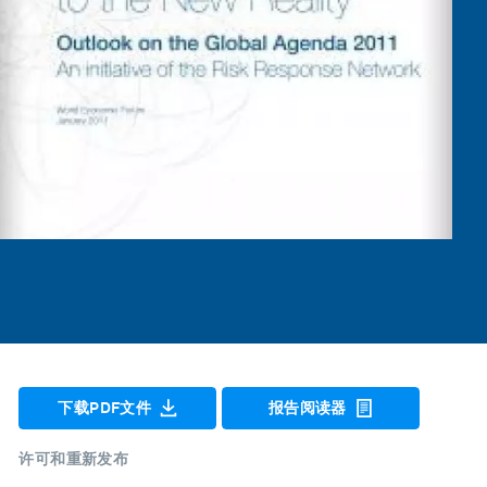
下载PDF文件
报告阅读器
许可和重新发布