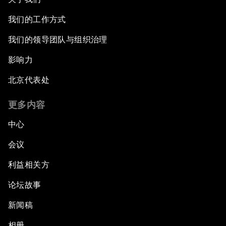
我们的工作方式
我们的领导团队与组织治理
影响力
北京代表处
更多内容
中心
会议
利益相关方
论坛故事
新闻稿
相册