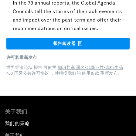
In the 78 annual reports, the Global Agenda
Councils tell the stories of their achievements
and impact over the past term and offer their
recommendations on critical issues.
报告阅读器
许可和重新发布
世界经济论坛 报告 可依照
知识共享 署名-非商业性-非衍生品
4.0 国际公共许可协议
，并根据我们的
使用条款
重新发布。
关于我们
我们的策略
关于我们