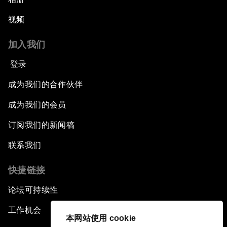
视频
加入我们
登录
成为我们的合作伙伴
成为我们的会员
订阅我们的新闻稿
联系我们
快捷链接
论坛可持续性
工作机会
本网站使用 cookie