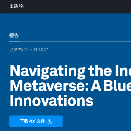
出版物
报告
已发布
: 12 三月 2024
Navigating the In
Metaverse: A Blue
Innovations
下载PDF文件