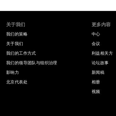
关于我们
更多内容
我们的策略
中心
关于我们
会议
我们的工作方式
利益相关方
我们的领导团队与组织治理
论坛故事
影响力
新闻稿
北京代表处
相册
视频