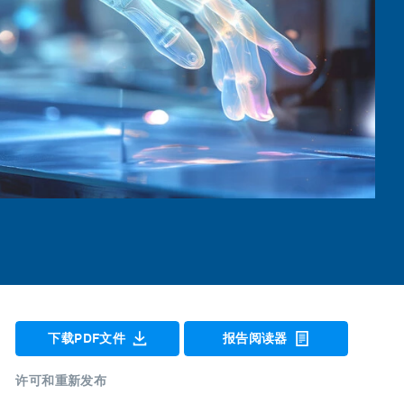
下载PDF文件
报告阅读器
许可和重新发布