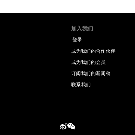
加入我们
登录
成为我们的合作伙伴
成为我们的会员
订阅我们的新闻稿
联系我们