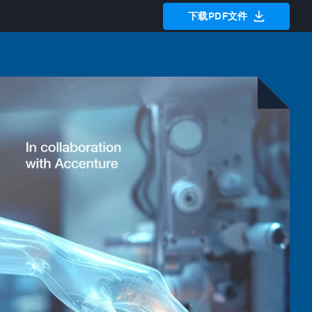
下载PDF文件