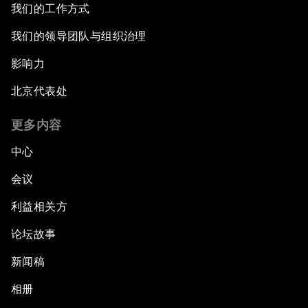
我们的工作方式
我们的领导团队与组织治理
影响力
北京代表处
更多内容
中心
会议
利益相关方
论坛故事
新闻稿
相册