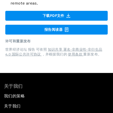
remote areas.
下载PDF文件
报告阅读器
许可和重新发布
世界经济论坛 报告 可依照
知识共享 署名-非商业性-非衍生品
4.0 国际公共许可协议
，并根据我们的
使用条款
重新发布。
关于我们
我们的策略
关于我们