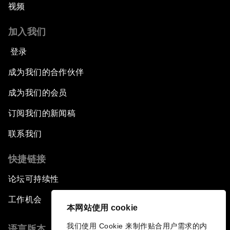
视频
加入我们
登录
成为我们的合作伙伴
成为我们的会员
订阅我们的新闻稿
联系我们
快捷链接
论坛可持续性
工作机会
本网站使用 cookie
我们使用 Cookie 来制作贴合用户需求的内
语言版本