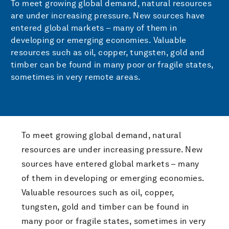
To meet growing global demand, natural resources
are under increasing pressure. New sources have
entered global markets – many of them in
developing or emerging economies. Valuable
resources such as oil, copper, tungsten, gold and
timber can be found in many poor or fragile states,
sometimes in very remote areas.
To meet growing global demand, natural
resources are under increasing pressure. New
sources have entered global markets – many
of them in developing or emerging economies.
Valuable resources such as oil, copper,
tungsten, gold and timber can be found in
many poor or fragile states, sometimes in very