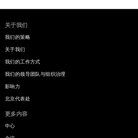
关于我们
我们的策略
关于我们
我们的工作方式
我们的领导团队与组织治理
影响力
北京代表处
更多内容
中心