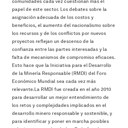
comunidades cada vez cuestionan más el
papel de este sector. Los debates sobre la
asignación adecuada de los costos y
beneficios, el aumento del nacionalismo sobre
los recursos y de los conflictos por nuevos
proyectos reflejan un descenso de la
confianza entre las partes interesadas y la
falta de mecanismos de compromiso eficaces.
Esto hace que la Iniciativa para el Desarrollo
de la Minería Responsable (RMDI) del Foro
Económico Mundial sea cada vez más
relevante.La RMDI fue creada en el año 2010
para desarrollar un mejor entendimiento de
los retos y complejidades implicados en el
desarrollo minero responsable y sostenible, y
para identificar y poner en marcha posibles