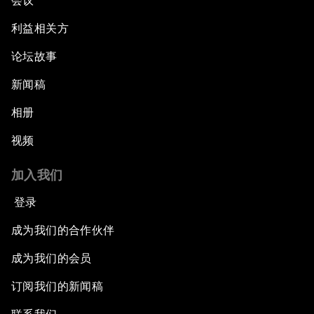
会议
利益相关方
论坛故事
新闻稿
相册
视频
加入我们
登录
成为我们的合作伙伴
成为我们的会员
订阅我们的新闻稿