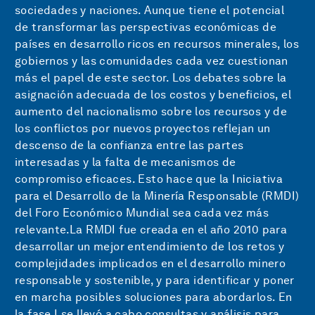
sociedades y naciones. Aunque tiene el potencial
de transformar las perspectivas económicas de
países en desarrollo ricos en recursos minerales, los
gobiernos y las comunidades cada vez cuestionan
más el papel de este sector. Los debates sobre la
asignación adecuada de los costos y beneficios, el
aumento del nacionalismo sobre los recursos y de
los conflictos por nuevos proyectos reflejan un
descenso de la confianza entre las partes
interesadas y la falta de mecanismos de
compromiso eficaces. Esto hace que la Iniciativa
para el Desarrollo de la Minería Responsable (RMDI)
del Foro Económico Mundial sea cada vez más
relevante.La RMDI fue creada en el año 2010 para
desarrollar un mejor entendimiento de los retos y
complejidades implicados en el desarrollo minero
responsable y sostenible, y para identificar y poner
en marcha posibles soluciones para abordarlos. En
la fase I se llevó a cabo consultas y análisis para