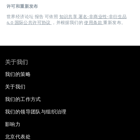
许可和重新发布
世界经济论坛 报告 可依照
知识共享 署名-非商业性-非衍生品
4.0 国际公共许可协议
，并根据我们的
使用条款
重新发布。
关于我们
我们的策略
关于我们
我们的工作方式
我们的领导团队与组织治理
影响力
北京代表处