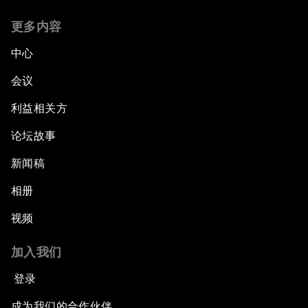
更多内容
中心
会议
利益相关方
论坛故事
新闻稿
相册
视频
加入我们
登录
成为我们的合作伙伴