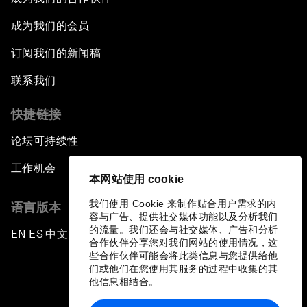
成为我们的会员
订阅我们的新闻稿
联系我们
快捷链接
论坛可持续性
工作机会
本网站使用 cookie
我们使用 Cookie 来制作贴合用户需求的内
语言版本
容与广告、提供社交媒体功能以及分析我们
的流量。我们还会与社交媒体、广告和分析
EN
ES
中文
日本語
▪
▪
▪
合作伙伴分享您对我们网站的使用情况，这
些合作伙伴可能会将此类信息与您提供给他
们或他们在您使用其服务的过程中收集的其
他信息相结合。