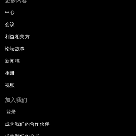
更多内容
中心
会议
利益相关方
论坛故事
新闻稿
相册
视频
加入我们
登录
成为我们的合作伙伴