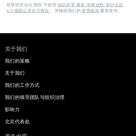
世界经济论坛 报告 可依照
知识共享 署名-非商业性-非衍生品
4.0 国际公共许可协议
，并根据我们的
使用条款
重新发布。
关于我们
我们的策略
关于我们
我们的工作方式
我们的领导团队与组织治理
影响力
北京代表处