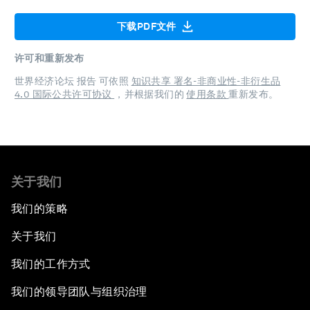
下载PDF文件
许可和重新发布
世界经济论坛 报告 可依照
知识共享 署名-非商业性-非衍生品
4.0 国际公共许可协议
，并根据我们的
使用条款
重新发布。
关于我们
我们的策略
关于我们
我们的工作方式
我们的领导团队与组织治理