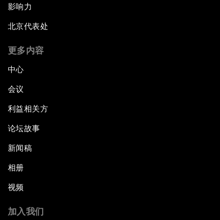
影响力
北京代表处
更多内容
中心
会议
利益相关方
论坛故事
新闻稿
相册
视频
加入我们