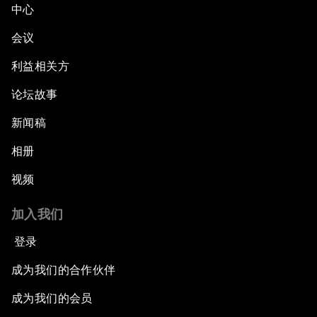
中心
会议
利益相关方
论坛故事
新闻稿
相册
视频
加入我们
登录
成为我们的合作伙伴
成为我们的会员