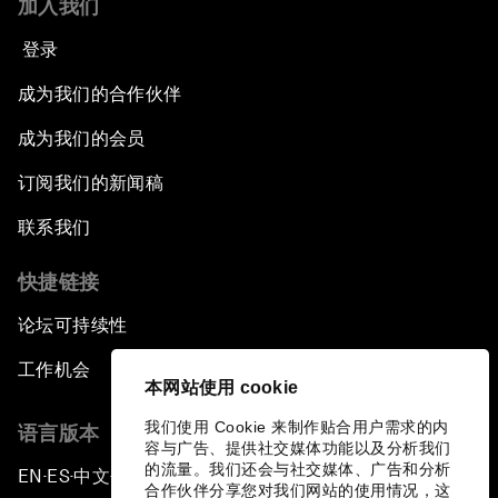
加入我们
登录
成为我们的合作伙伴
成为我们的会员
订阅我们的新闻稿
联系我们
快捷链接
论坛可持续性
工作机会
本网站使用 cookie
我们使用 Cookie 来制作贴合用户需求的内
语言版本
容与广告、提供社交媒体功能以及分析我们
的流量。我们还会与社交媒体、广告和分析
EN
ES
中文
日本語
▪
▪
▪
合作伙伴分享您对我们网站的使用情况，这