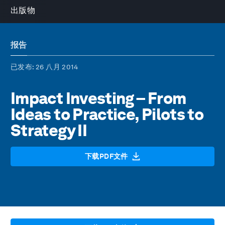
出版物
报告
已发布
: 26 八月 2014
Impact Investing – From
Ideas to Practice, Pilots to
Strategy II
下载PDF文件