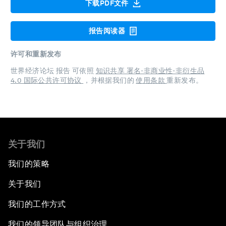
下载PDF文件
报告阅读器
许可和重新发布
世界经济论坛 报告 可依照
知识共享 署名-非商业性-非衍生品
4.0 国际公共许可协议
，并根据我们的
使用条款
重新发布。
关于我们
我们的策略
关于我们
我们的工作方式
我们的领导团队与组织治理