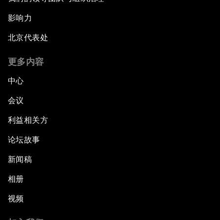
影响力
北京代表处
更多内容
中心
会议
利益相关方
论坛故事
新闻稿
相册
视频