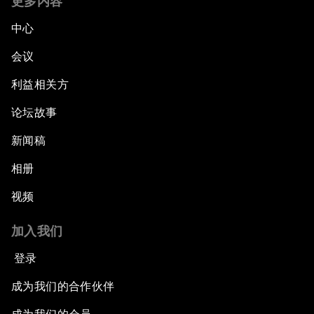
更多内容
中心
会议
利益相关方
论坛故事
新闻稿
相册
视频
加入我们
登录
成为我们的合作伙伴