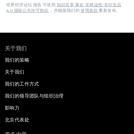
世界经济论坛 报告 可依照
知识共享 署名-非商业性-非衍生品
4.0 国际公共许可协议
，并根据我们的
使用条款
重新发布。
关于我们
我们的策略
关于我们
我们的工作方式
我们的领导团队与组织治理
影响力
北京代表处