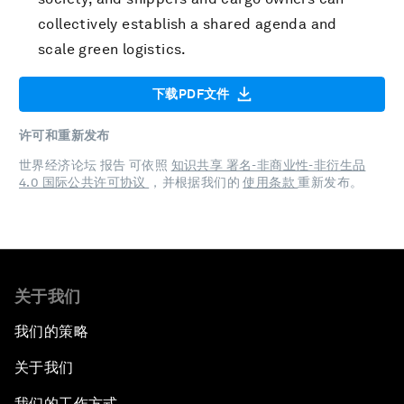
collectively establish a shared agenda and
scale green logistics.
下载PDF文件
许可和重新发布
世界经济论坛 报告 可依照
知识共享 署名-非商业性-非衍生品
4.0 国际公共许可协议
，并根据我们的
使用条款
重新发布。
关于我们
我们的策略
关于我们
我们的工作方式