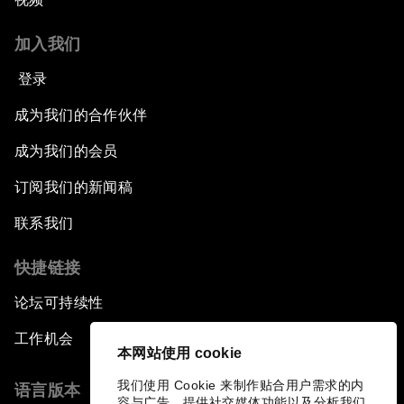
加入我们
登录
成为我们的合作伙伴
成为我们的会员
订阅我们的新闻稿
联系我们
快捷链接
论坛可持续性
工作机会
本网站使用 cookie
我们使用 Cookie 来制作贴合用户需求的内
语言版本
容与广告、提供社交媒体功能以及分析我们