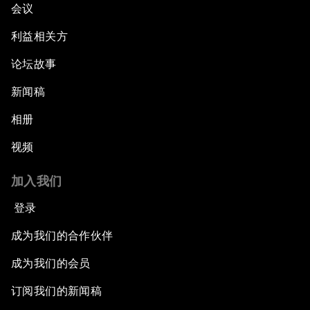
会议
利益相关方
论坛故事
新闻稿
相册
视频
加入我们
登录
成为我们的合作伙伴
成为我们的会员
订阅我们的新闻稿