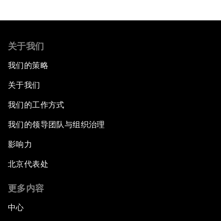
关于我们
我们的策略
关于我们
我们的工作方式
我们的领导团队与组织治理
影响力
北京代表处
更多内容
中心