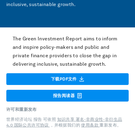
inclusive, sustainable growth.
The Green Investment Report aims to inform
and inspire policy-makers and public and
private finance providers to close the gap in
delivering inclusive, sustainable growth.
下载PDF文件
报告阅读器
许可和重新发布
世界经济论坛 报告 可依照
知识共享 署名-非商业性-非衍生品
4.0 国际公共许可协议
，并根据我们的
使用条款
重新发布。