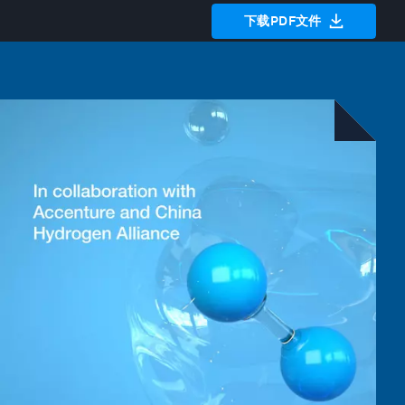
下载PDF文件