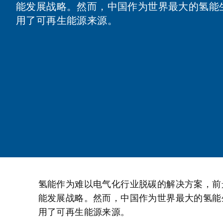
能发展战略。然而，中国作为世界最大的氢能生
用了可再生能源来源。
氢能作为难以电气化行业脱碳的解决方案，前
能发展战略。然而，中国作为世界最大的氢能生
用了可再生能源来源。