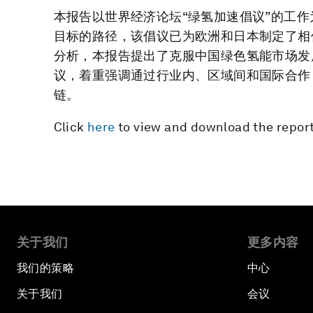
本报告以世界经济论坛“绿氢加速倡议”的工作为
目标的路径，该倡议已为欧洲和日本制定了相
分析，本报告提出了克服中国绿色氢能市场发展
议，着重强调通过行业内、区域间和国际合作
链。
Click
here
to view and download the report
关于我们
更多内容
我们的策略
中心
关于我们
会议