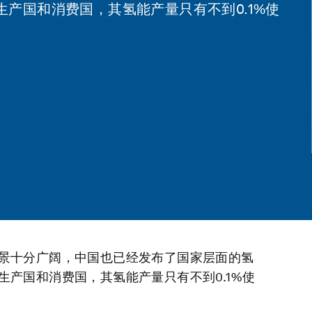
产国和消费国，其氢能产量只有不到0.1%使
景十分广阔，中国也已经发布了国家层面的氢
产国和消费国，其氢能产量只有不到0.1%使