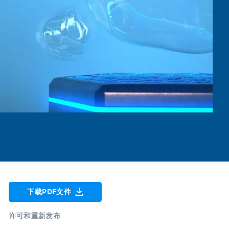
下载PDF文件
许可和重新发布