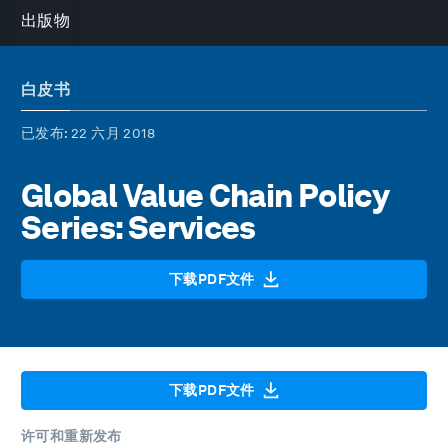
出版物
白皮书
已发布
: 22 六月 2018
Global Value Chain Policy
Series: Services
下载PDF文件
下载PDF文件
许可和重新发布