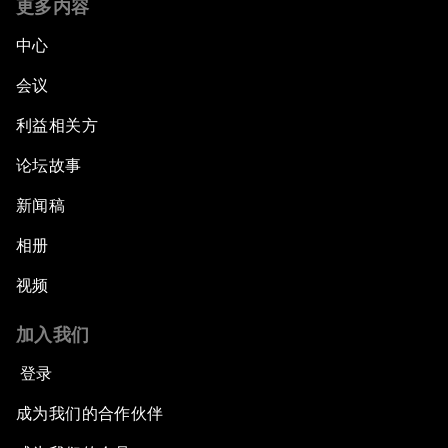
更多内容
中心
会议
利益相关方
论坛故事
新闻稿
相册
视频
加入我们
登录
成为我们的合作伙伴