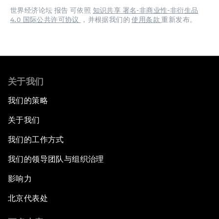
世界经济论坛 报告 可依照
知识共享 署名-非商业性-非衍生品
4.0 国际公共许可协议
，并根据我们的
使用条款
重新发布。
关于我们
我们的策略
关于我们
我们的工作方式
我们的领导团队与组织治理
影响力
北京代表处