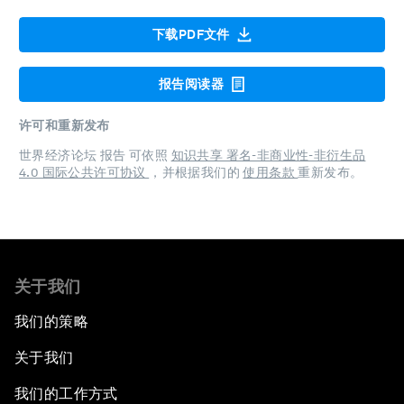
下载PDF文件
报告阅读器
许可和重新发布
世界经济论坛 报告 可依照
知识共享 署名-非商业性-非衍生品
4.0 国际公共许可协议
，并根据我们的
使用条款
重新发布。
关于我们
我们的策略
关于我们
我们的工作方式