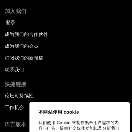
加入我们
登录
成为我们的合作伙伴
成为我们的会员
订阅我们的新闻稿
联系我们
快捷链接
论坛可持续性
工作机会
本网站使用 cookie
我们使用 Cookie 来制作贴合用户需求的内
语言版本
容与广告、提供社交媒体功能以及分析我们