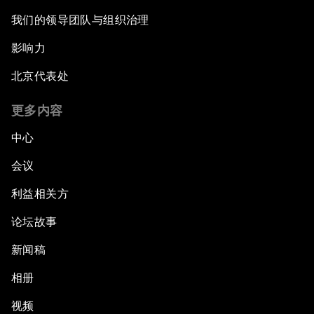
我们的领导团队与组织治理
影响力
北京代表处
更多内容
中心
会议
利益相关方
论坛故事
新闻稿
相册
视频