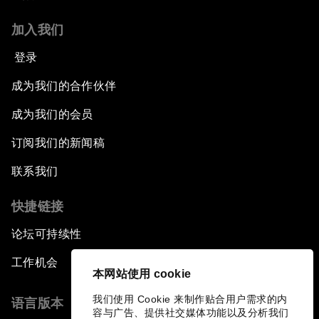
加入我们
登录
成为我们的合作伙伴
成为我们的会员
订阅我们的新闻稿
联系我们
快捷链接
论坛可持续性
工作机会
本网站使用 cookie
我们使用 Cookie 来制作贴合用户需求的内
语言版本
容与广告、提供社交媒体功能以及分析我们