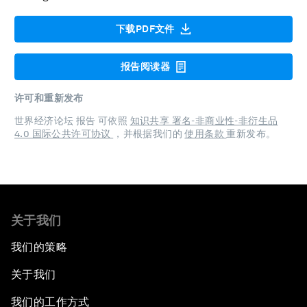
下载PDF文件
报告阅读器
许可和重新发布
世界经济论坛 报告 可依照
知识共享 署名-非商业性-非衍生品
4.0 国际公共许可协议
，并根据我们的
使用条款
重新发布。
关于我们
我们的策略
关于我们
我们的工作方式