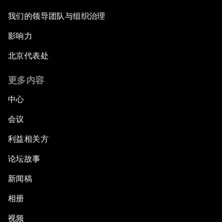
我们的领导团队与组织治理
影响力
北京代表处
更多内容
中心
会议
利益相关方
论坛故事
新闻稿
相册
视频