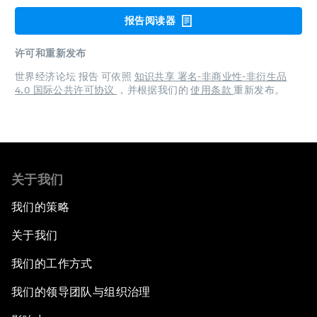
报告阅读器
许可和重新发布
世界经济论坛 报告 可依照
知识共享 署名-非商业性-非衍生品
4.0 国际公共许可协议
，并根据我们的
使用条款
重新发布。
关于我们
我们的策略
关于我们
我们的工作方式
我们的领导团队与组织治理