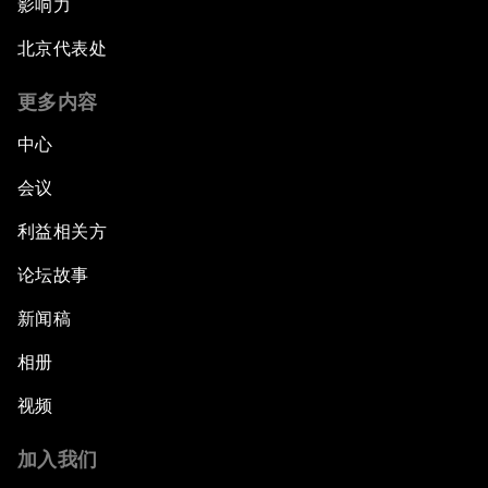
影响力
北京代表处
更多内容
中心
会议
利益相关方
论坛故事
新闻稿
相册
视频
加入我们