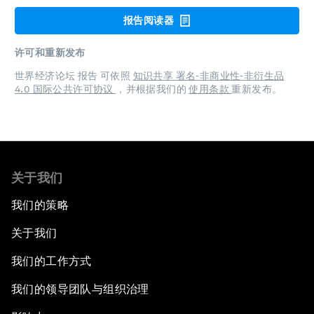
报告阅读器
许可和重新发布
世界经济论坛 报告 可依照
知识共享 署名-非商业性-非衍生品
4.0 国际公共许可协议
，并根据我们的
使用条款
重新发布。
关于我们
我们的策略
关于我们
我们的工作方式
我们的领导团队与组织治理