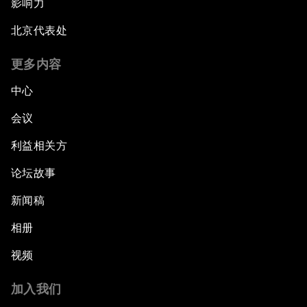
影响力
北京代表处
更多内容
中心
会议
利益相关方
论坛故事
新闻稿
相册
视频
加入我们