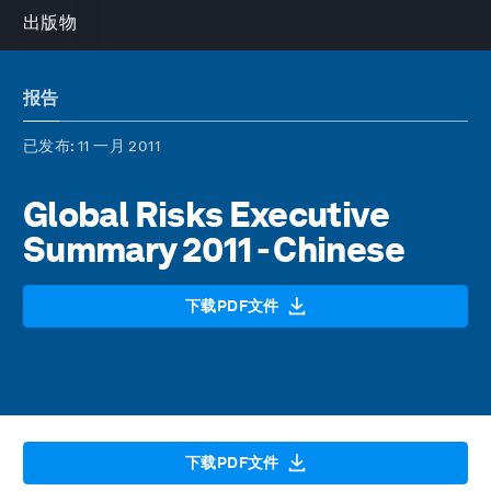
出版物
报告
已发布
: 11 一月 2011
Global Risks Executive
Summary 2011 - Chinese
下载PDF文件
下载PDF文件