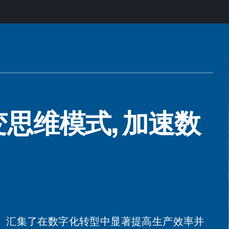
变思维模式, 加速数
etwork）汇集了在数字化转型中显著提高生产效率并