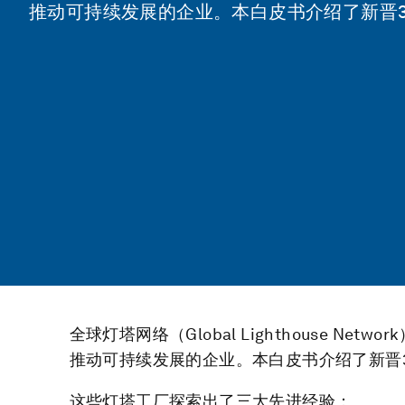
推动可持续发展的企业。本白皮书介绍了新晋
全球灯塔网络（Global Lighthouse N
推动可持续发展的企业。本白皮书介绍了新晋
这些灯塔工厂探索出了三大先进经验：