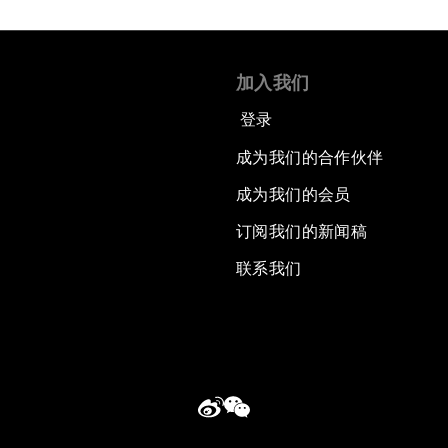
加入我们
登录
成为我们的合作伙伴
成为我们的会员
订阅我们的新闻稿
联系我们