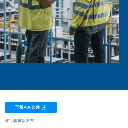
下载PDF文件
许可和重新发布