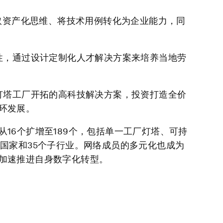
取资产化思维、将技术用例转化为企业能力，同
性，通过设计定制化人才解决方案来培养当地劳
灯塔工厂开拓的高科技解决方案，投资打造全价
环发展。
16个扩增至189个，包括单一工厂灯塔、可持
国家和35个子行业。网络成员的多元化也成为
加速推进自身数字化转型。