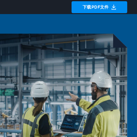
下载PDF文件