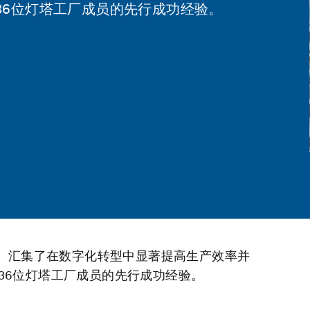
36位灯塔工厂成员的先行成功经验。
etwork）汇集了在数字化转型中显著提高生产效率并
36位灯塔工厂成员的先行成功经验。