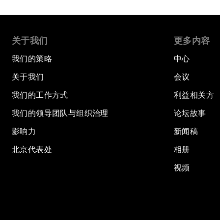
关于我们
更多内容
我们的策略
中心
关于我们
会议
我们的工作方式
利益相关方
我们的领导团队与组织治理
论坛故事
影响力
新闻稿
北京代表处
相册
视频