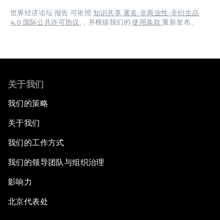
世界经济论坛 报告 可依照
知识共享 署名-非商业性-非衍生品
4.0 国际公共许可协议
，并根据我们的
使用条款
重新发布。
关于我们
我们的策略
关于我们
我们的工作方式
我们的领导团队与组织治理
影响力
北京代表处