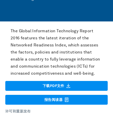
The Global Information Technology Report
2016 features the latest iteration of the
Networked Readiness Index, which assesses
the factors, policies and institutions that
enable a country to fully leverage information
and communication technologies (ICTs) for
increased competitiveness and well-being.
下载PDF文件
报告阅读器
许可和重新发布