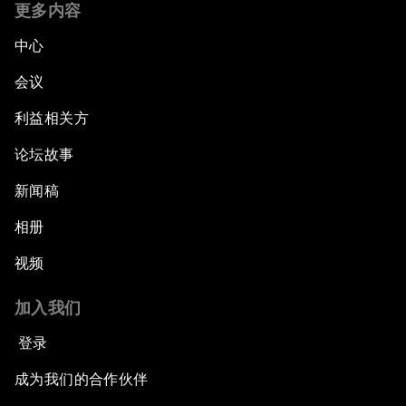
更多内容
中心
会议
利益相关方
论坛故事
新闻稿
相册
视频
加入我们
登录
成为我们的合作伙伴