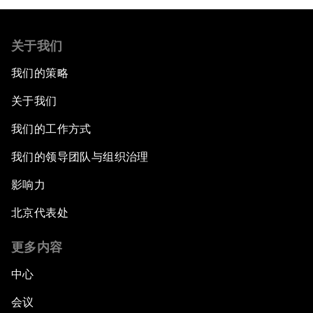
关于我们
我们的策略
关于我们
我们的工作方式
我们的领导团队与组织治理
影响力
北京代表处
更多内容
中心
会议