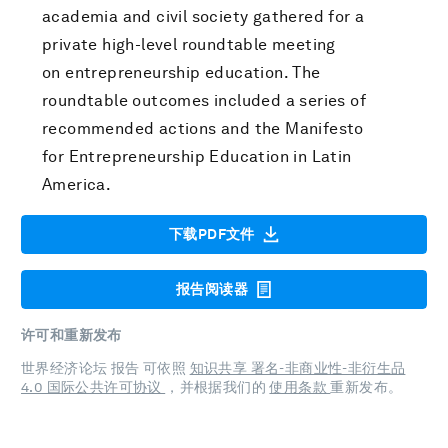
academia and civil society gathered for a
private high-level roundtable meeting
on entrepreneurship education. The
roundtable outcomes included a series of
recommended actions and the Manifesto
for Entrepreneurship Education in Latin
America.
下载PDF文件
报告阅读器
许可和重新发布
世界经济论坛 报告 可依照
知识共享 署名-非商业性-非衍生品
4.0 国际公共许可协议
，并根据我们的
使用条款
重新发布。