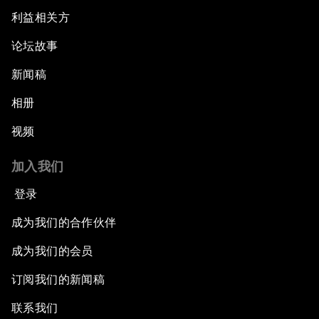
利益相关方
论坛故事
新闻稿
相册
视频
加入我们
登录
成为我们的合作伙伴
成为我们的会员
订阅我们的新闻稿
联系我们