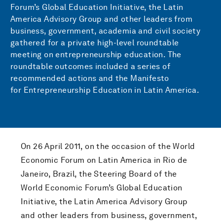
Forum’s Global Education Initiative, the Latin
America Advisory Group and other leaders from
business, government, academia and civil society
gathered for a private high-level roundtable
meeting on entrepreneurship education. The
roundtable outcomes included a series of
recommended actions and the Manifesto
for Entrepreneurship Education in Latin America.
On 26 April 2011, on the occasion of the World
Economic Forum on Latin America in Rio de
Janeiro, Brazil, the Steering Board of the
World Economic Forum’s Global Education
Initiative, the Latin America Advisory Group
and other leaders from business, government,