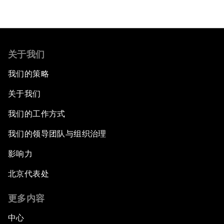
关于我们
我们的策略
关于我们
我们的工作方式
我们的领导团队与组织治理
影响力
北京代表处
更多内容
中心