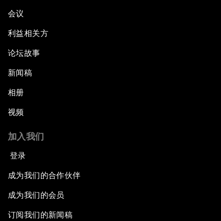
会议
利益相关方
论坛故事
新闻稿
相册
视频
加入我们
登录
成为我们的合作伙伴
成为我们的会员
订阅我们的新闻稿