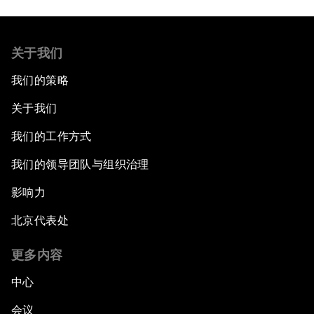
关于我们
我们的策略
关于我们
我们的工作方式
我们的领导团队与组织治理
影响力
北京代表处
更多内容
中心
会议