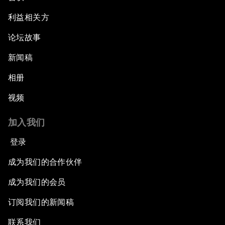
利益相关方
论坛故事
新闻稿
相册
视频
加入我们
登录
成为我们的合作伙伴
成为我们的会员
订阅我们的新闻稿
联系我们