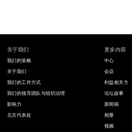
关于我们
更多内容
我们的策略
中心
关于我们
会议
我们的工作方式
利益相关方
我们的领导团队与组织治理
论坛故事
影响力
新闻稿
北京代表处
相册
视频