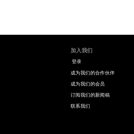
加入我们
登录
成为我们的合作伙伴
成为我们的会员
订阅我们的新闻稿
联系我们