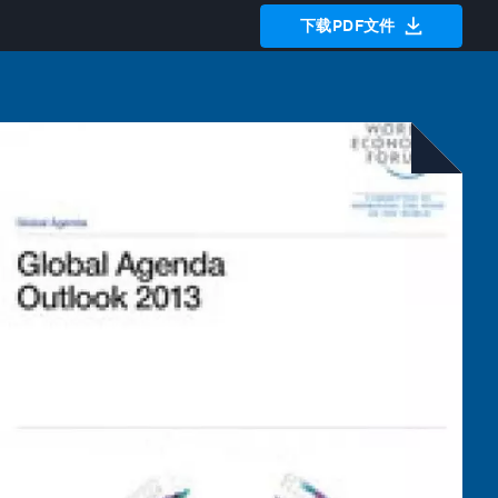
下载PDF文件