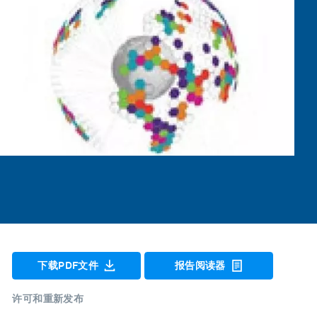
下载PDF文件
报告阅读器
许可和重新发布