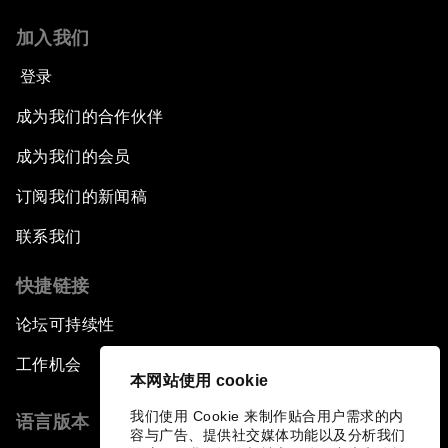
加入我们
登录
成为我们的合作伙伴
成为我们的会员
订阅我们的新闻稿
联系我们
快捷链接
论坛可持续性
工作机会
本网站使用 cookie
我们使用 Cookie 来制作贴合用户需求的内
语言版本
容与广告、提供社交媒体功能以及分析我们