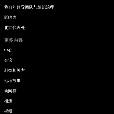
我们的领导团队与组织治理
影响力
北京代表处
更多内容
中心
会议
利益相关方
论坛故事
新闻稿
相册
视频