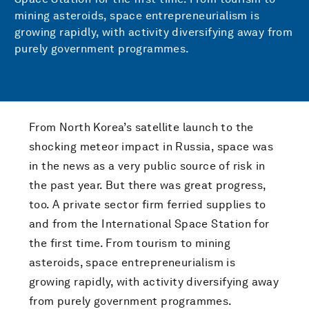
mining asteroids, space entrepreneurialism is
growing rapidly, with activity diversifying away from
purely government programmes.
From North Korea’s satellite launch to the
shocking meteor impact in Russia, space was
in the news as a very public source of risk in
the past year. But there was great progress,
too. A private sector firm ferried supplies to
and from the International Space Station for
the first time. From tourism to mining
asteroids, space entrepreneurialism is
growing rapidly, with activity diversifying away
from purely government programmes.