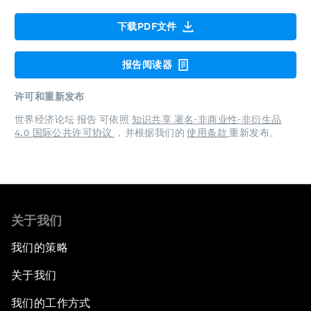
下载PDF文件
报告阅读器
许可和重新发布
世界经济论坛 报告 可依照
知识共享 署名-非商业性-非衍生品
4.0 国际公共许可协议
，并根据我们的
使用条款
重新发布。
关于我们
我们的策略
关于我们
我们的工作方式