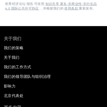
世界经济论坛 报告 可依照
知识共享 署名-非商业性-非衍生品
4.0 国际公共许可协议
，并根据我们的
使用条款
重新发布。
关于我们
我们的策略
关于我们
我们的工作方式
我们的领导团队与组织治理
影响力
北京代表处