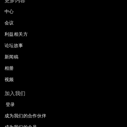
更多内容
中心
会议
利益相关方
论坛故事
新闻稿
相册
视频
加入我们
登录
成为我们的合作伙伴