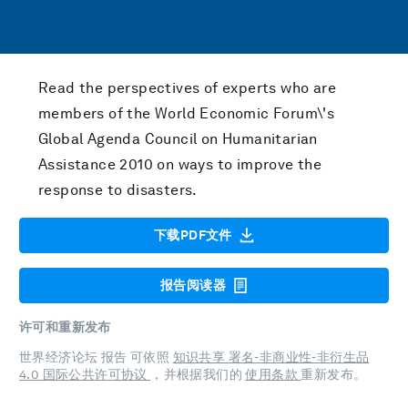
Read the perspectives of experts who are
members of the World Economic Forum\'s
Global Agenda Council on Humanitarian
Assistance 2010 on ways to improve the
response to disasters.
下载PDF文件
报告阅读器
许可和重新发布
世界经济论坛 报告 可依照
知识共享 署名-非商业性-非衍生品
4.0 国际公共许可协议
，并根据我们的
使用条款
重新发布。