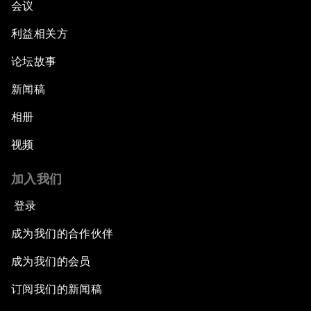
会议
利益相关方
论坛故事
新闻稿
相册
视频
加入我们
登录
成为我们的合作伙伴
成为我们的会员
订阅我们的新闻稿