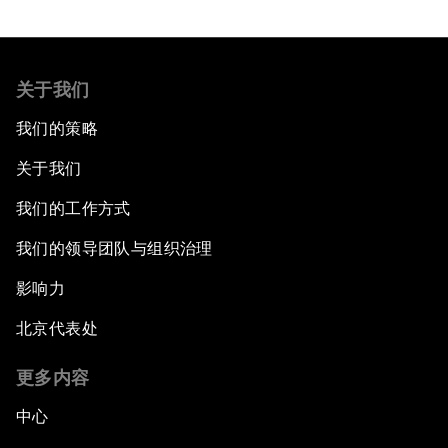
关于我们
我们的策略
关于我们
我们的工作方式
我们的领导团队与组织治理
影响力
北京代表处
更多内容
中心