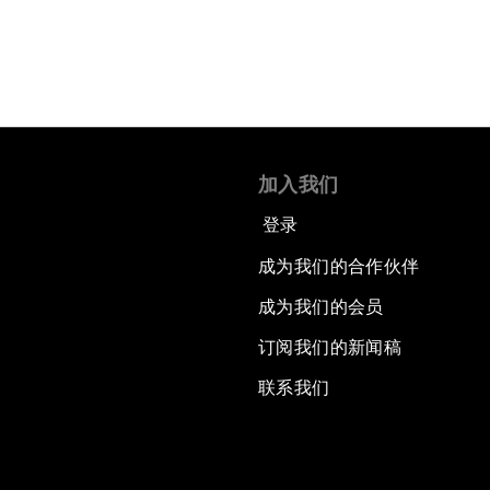
加入我们
登录
成为我们的合作伙伴
成为我们的会员
订阅我们的新闻稿
联系我们