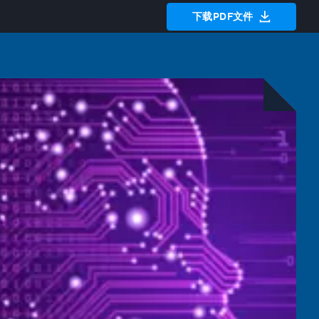
下载PDF文件