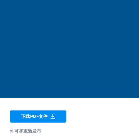
下载PDF文件
许可和重新发布