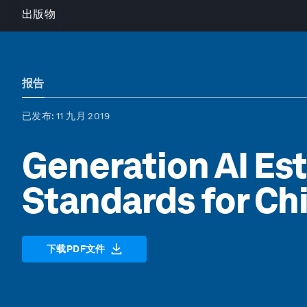
出版物
报告
已发布
: 11 九月 2019
Generation AI Est
Standards for Chi
下载PDF文件