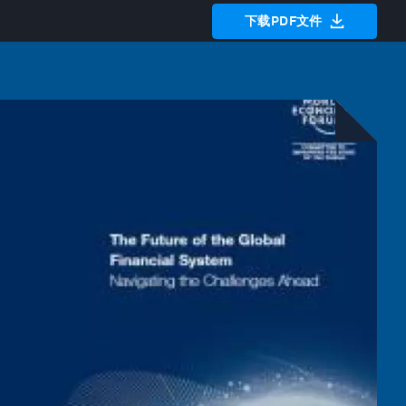
下载PDF文件