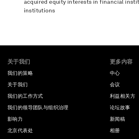
acquired equity interests in financial insti
institutions
关于我们
更多内容
我们的策略
中心
关于我们
会议
我们的工作方式
利益相关方
我们的领导团队与组织治理
论坛故事
影响力
新闻稿
北京代表处
相册