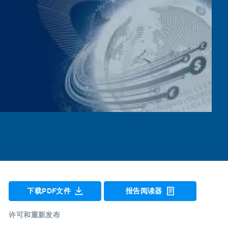
下载PDF文件
报告阅读器
许可和重新发布