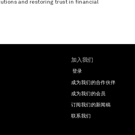
tutions and restoring trust in financial
加入我们
登录
成为我们的合作伙伴
成为我们的会员
订阅我们的新闻稿
联系我们