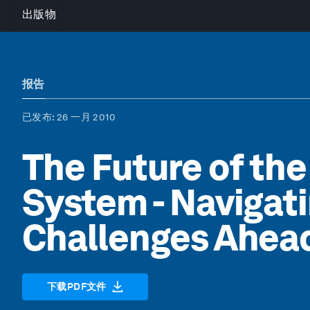
出版物
报告
已发布
: 26 一月 2010
The Future of the
System - Navigat
Challenges Ahea
下载PDF文件