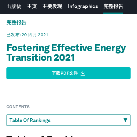
出版物
主页
主要发现
Infographics
完整报告
完整报告
已发布
: 20 四月 2021
Fostering Effective Energy
Transition 2021
下载PDF文件
CONTENTS