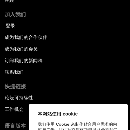
视频
加入我们
登录
成为我们的合作伙伴
成为我们的会员
订阅我们的新闻稿
联系我们
快捷链接
论坛可持续性
工作机会
本网站使用 cookie
我们使用 Cookie 来制作贴合用户需求的内
语言版本
容与广告、提供社交媒体功能以及分析我们