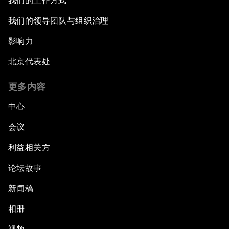
我们的工作方式
我们的领导团队与组织治理
影响力
北京代表处
更多内容
中心
会议
利益相关方
论坛故事
新闻稿
相册