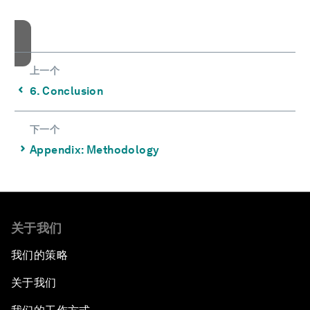
接受cookies
上一个
⌃
6. Conclusion
下一个
⌃
Appendix: Methodology
关于我们
我们的策略
关于我们