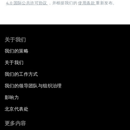
4.0 国际公共许可协议
，并根据我们的
使用条款
重新发布。
关于我们
我们的策略
关于我们
我们的工作方式
我们的领导团队与组织治理
影响力
北京代表处
更多内容