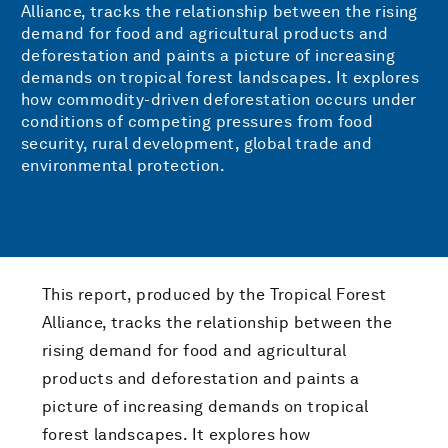
Alliance, tracks the relationship between the rising
demand for food and agricultural products and
deforestation and paints a picture of increasing
demands on tropical forest landscapes. It explores
how commodity-driven deforestation occurs under
conditions of competing pressures from food
security, rural development, global trade and
environmental protection.
This report, produced by the Tropical Forest
Alliance, tracks the relationship between the
rising demand for food and agricultural
products and deforestation and paints a
picture of increasing demands on tropical
forest landscapes. It explores how