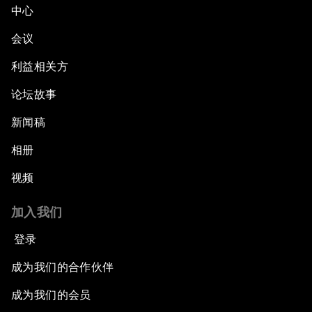
中心
会议
利益相关方
论坛故事
新闻稿
相册
视频
加入我们
登录
成为我们的合作伙伴
成为我们的会员