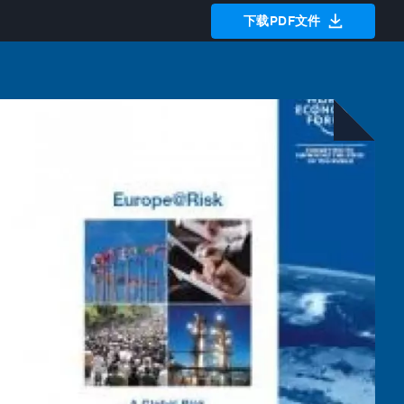
下载PDF文件