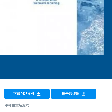
下载PDF文件
报告阅读器
许可和重新发布