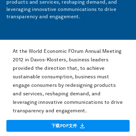
products and services, reshaping demand, and
leveraging innovative communications to drive
transparency and engagement.
At the World Economic FOrum Annual Meeting
2012 in Davos-Klosters, business leaders
provided the direction that, to achieve
sustainable consumption, business must
engage consumers by redesigning products
and services, reshaping demand, and
leveraging innovative communications to drive
transparency and engagement.
下载PDF文件