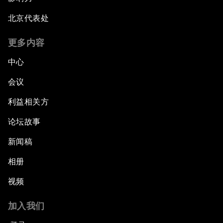
北京代表处
更多内容
中心
会议
利益相关方
论坛故事
新闻稿
相册
视频
加入我们