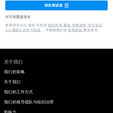
报告阅读器
许可和重新发布
世界经济论坛 报告 可依照
知识共享 署名-非商业性-非衍生品
4.0 国际公共许可协议
，并根据我们的
使用条款
重新发布。
关于我们
我们的策略
关于我们
我们的工作方式
我们的领导团队与组织治理
影响力