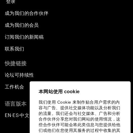
登录
成为我们的合作伙伴
成为我们的会员
订阅我们的新闻稿
联系我们
快捷链接
论坛可持续性
工作机会
本网站使用 cookie
我们使用 Cookie 来制作贴合用户需求的内
语言版本
容与广告、提供社交媒体功能以及分析我们
的流量。我们还会与社交媒体、广告和分析
EN
ES
中文
日本語
▪
▪
▪
合作伙伴分享您对我们网站的使用情况，这
些合作伙伴可能会将此类信息与您提供给他
们或他们在您使用其服务的过程中收集的其