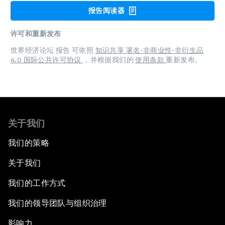
报告阅读器
许可和重新发布
世界经济论坛 报告 可依照
知识共享 署名-非商业性-非衍生品
4.0 国际公共许可协议
，并根据我们的
使用条款
重新发布。
关于我们
我们的策略
关于我们
我们的工作方式
我们的领导团队与组织治理
影响力