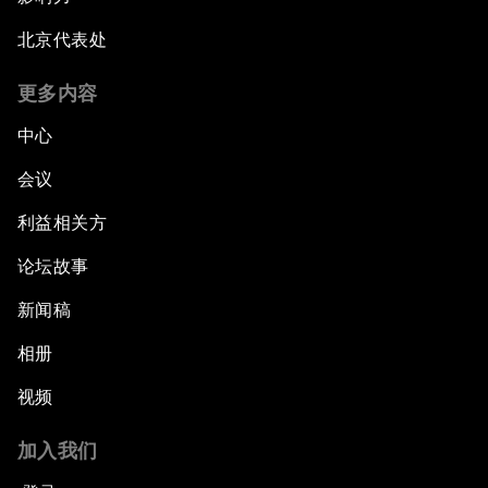
北京代表处
更多内容
中心
会议
利益相关方
论坛故事
新闻稿
相册
视频
加入我们