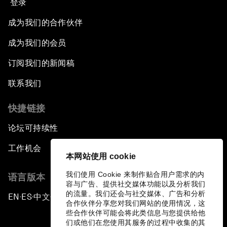
登录
成为我们的合作伙伴
成为我们的会员
订阅我们的新闻稿
联系我们
快捷链接
论坛可持续性
工作机会
本网站使用 cookie
我们使用 Cookie 来制作贴合用户需求的内
语言版本
容与广告、提供社交媒体功能以及分析我们
的流量。我们还会与社交媒体、广告和分析
EN
ES
中文
日本語
▪
▪
▪
合作伙伴分享您对我们网站的使用情况，这
些合作伙伴可能会将此类信息与您提供给他
们或他们在您使用其服务的过程中收集的其