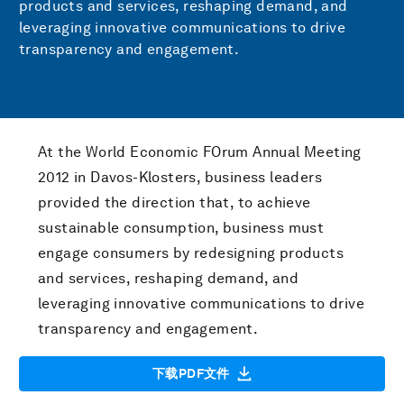
products and services, reshaping demand, and
leveraging innovative communications to drive
transparency and engagement.
At the World Economic FOrum Annual Meeting
2012 in Davos-Klosters, business leaders
provided the direction that, to achieve
sustainable consumption, business must
engage consumers by redesigning products
and services, reshaping demand, and
leveraging innovative communications to drive
transparency and engagement.
下载PDF文件