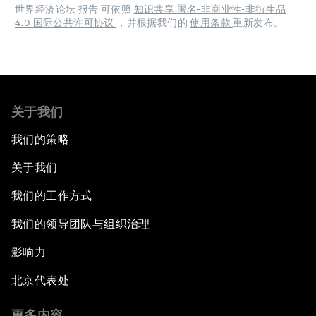
世界经济论坛 报告 可依照
知识共享 署名-非商业性-非衍生品
4.0 国际公共许可协议
，并根据我们的
使用条款
重新发布。
关于我们
我们的策略
关于我们
我们的工作方式
我们的领导团队与组织治理
影响力
北京代表处
更多内容