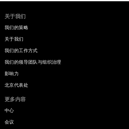
关于我们
我们的策略
关于我们
我们的工作方式
我们的领导团队与组织治理
影响力
北京代表处
更多内容
中心
会议