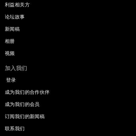
利益相关方
论坛故事
新闻稿
相册
视频
加入我们
登录
成为我们的合作伙伴
成为我们的会员
订阅我们的新闻稿
联系我们